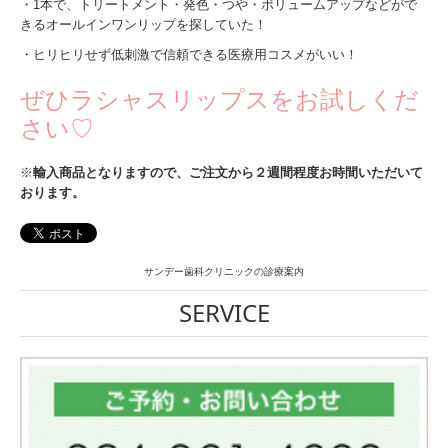
・1本で、トリートメント・発色・つや・ボリュームアップなどがで
きるオールインワンリップを探していた！
・ヒリヒリせず低刺激で信頼できる医療用コスメがいい！
ぜひラシャスリップスをお試しくだ
さい♡
※
輸入商品となりますので、ご注文から２週間程度お時間いただいて
おります。
サンデー歯科クリニックの診療案内
SERVICE