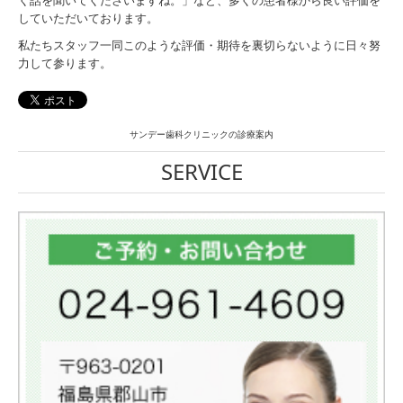
く話を聞いてくださいますね。」など、多くの患者様から良い評価を
していただいております。
私たちスタッフ一同このような評価・期待を裏切らないように日々努
力して参ります。
サンデー歯科クリニックの診療案内
SERVICE