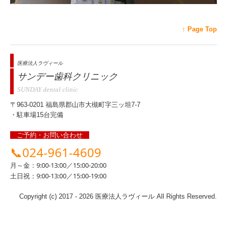
↑ Page Top
医療法人ラヴィール
サンデー歯科クリニック
SUNDAY dental clinic
〒963-0201 福島県郡山市大槻町字三ッ坦7-7
・駐車場15台完備
ご予約・お問い合わせ
📞
024-961-4609
月～金：
9:00-13:00／15:00-20:00
土日祝：
9:00-13:00／15:00-19:00
Copyright (c) 2017 - 2026 医療法人ラヴィール All Rights Reserved.