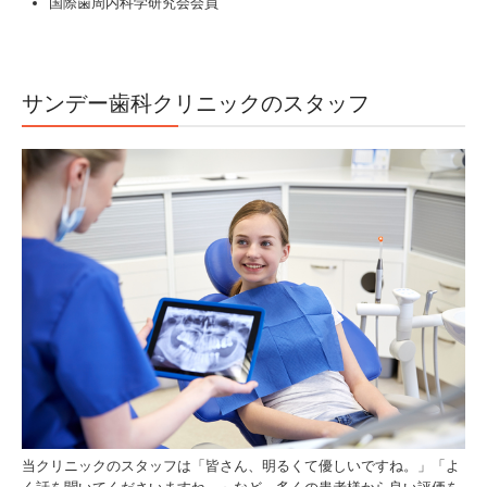
国際歯周内科学研究会会員
サンデー歯科クリニックのスタッフ
当クリニックのスタッフは「皆さん、明るくて優しいですね。」「よ